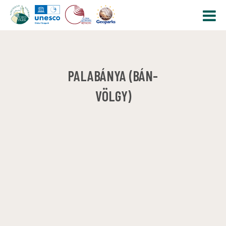
PALABÁNYA (BÁN-
VÖLGY)