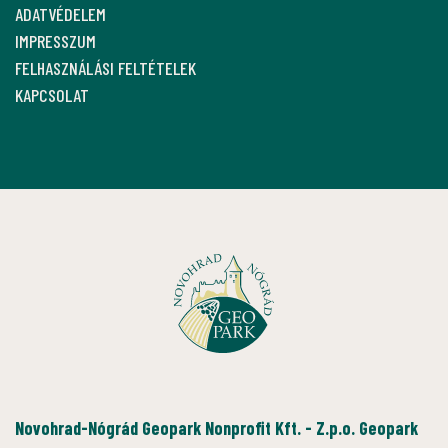
ADATVÉDELEM
IMPRESSZUM
FELHASZNÁLÁSI FELTÉTELEK
KAPCSOLAT
Novohrad-Nógrád Geopark Nonprofit Kft. - Z.p.o. Geopark