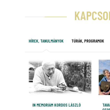
KAPCSO
HÍREK, TANULMÁNYOK
TÚRÁK, PROGRAMOK
IN MEMORIAM KORDOS LÁSZLÓ
TAVA
GEO