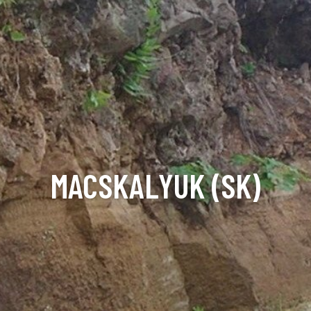
MACSKALYUK (SK)