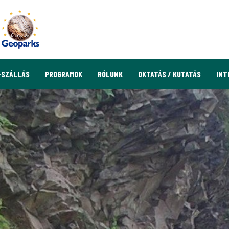
-SZÁLLÁS
PROGRAMOK
RÓLUNK
OKTATÁS / KUTATÁS
INT