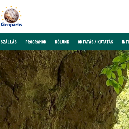
-SZÁLLÁS
PROGRAMOK
RÓLUNK
OKTATÁS / KUTATÁS
INT