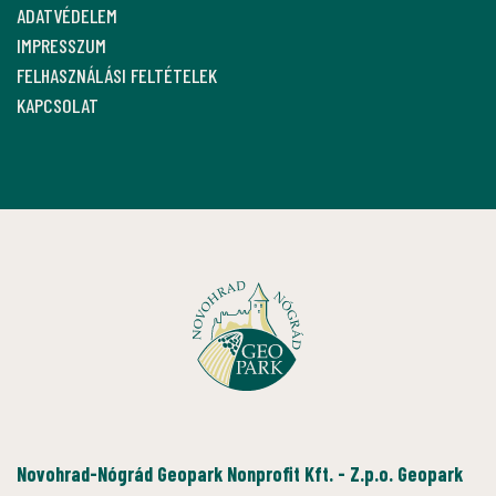
ADATVÉDELEM
IMPRESSZUM
FELHASZNÁLÁSI FELTÉTELEK
KAPCSOLAT
Novohrad-Nógrád Geopark Nonprofit Kft. - Z.p.o. Geopark