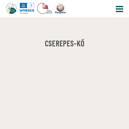
CSEREPES-KŐ