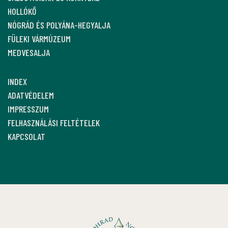
HOLLÓKŐ
NÓGRÁD ÉS POLYÁNA-HEGYALJA
FÜLEKI VÁRMÚZEUM
MEDVESALJA
INDEX
ADATVÉDELEM
IMPRESSZUM
FELHASZNÁLÁSI FELTÉTELEK
KAPCSOLAT