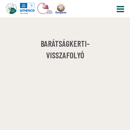
BARÁTSÁGKERTI-
VISSZAFOLYÓ