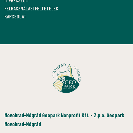
IMPRESSZUM
FELHASZNÁLÁSI FELTÉTELEK
KAPCSOLAT
Novohrad-Nógrád Geopark Nonprofit Kft. - Z.p.o. Geopark
Novohrad-Nógrád