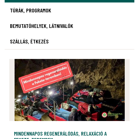
TÚRÁK, PROGRAMOK
BEMUTATÓHELYEK, LÁTNIVALÓK
SZÁLLÁS, ÉTKEZÉS
MINDENNAPOS REGENERÁLÓDÁS, RELAXÁCIÓ A