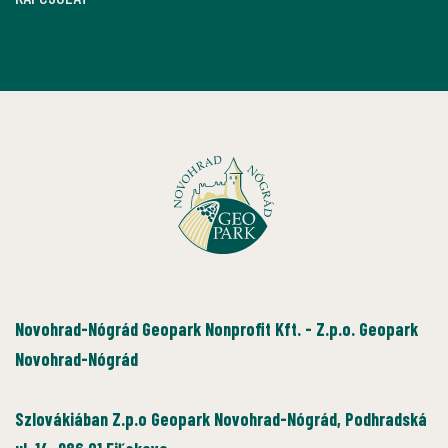
Novohrad-Nógrád Geopark Nonprofit Kft. - Z.p.o. Geopark
Novohrad-Nógrád
Szlovákiában Z.p.o Geopark Novohrad-Nógrád, Podhradská