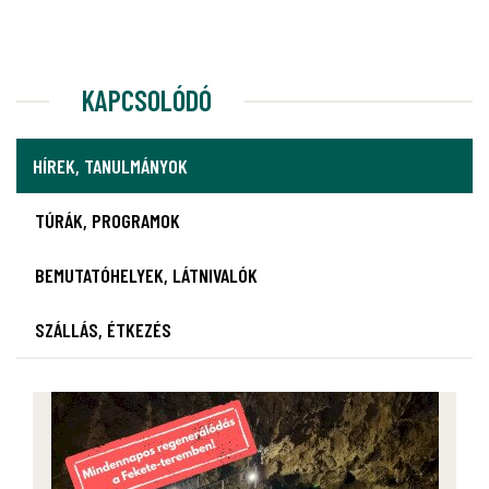
KAPCSOLÓDÓ
HÍREK, TANULMÁNYOK
TÚRÁK, PROGRAMOK
BEMUTATÓHELYEK, LÁTNIVALÓK
SZÁLLÁS, ÉTKEZÉS