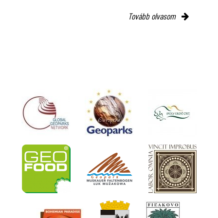
Tovább olvasom