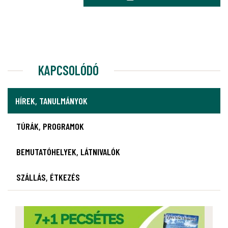
KAPCSOLÓDÓ
HÍREK, TANULMÁNYOK
TÚRÁK, PROGRAMOK
BEMUTATÓHELYEK, LÁTNIVALÓK
SZÁLLÁS, ÉTKEZÉS