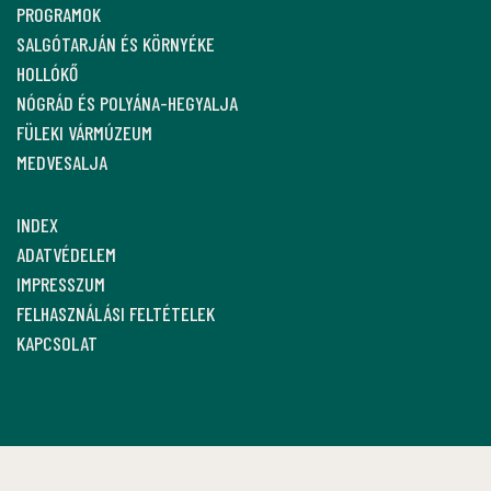
PROGRAMOK
SALGÓTARJÁN ÉS KÖRNYÉKE
HOLLÓKŐ
NÓGRÁD ÉS POLYÁNA-HEGYALJA
FÜLEKI VÁRMÚZEUM
MEDVESALJA
INDEX
ADATVÉDELEM
IMPRESSZUM
FELHASZNÁLÁSI FELTÉTELEK
KAPCSOLAT