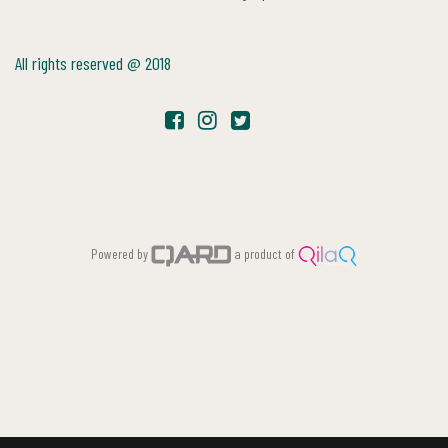
All rights reserved @ 2018
Powered by
a product of