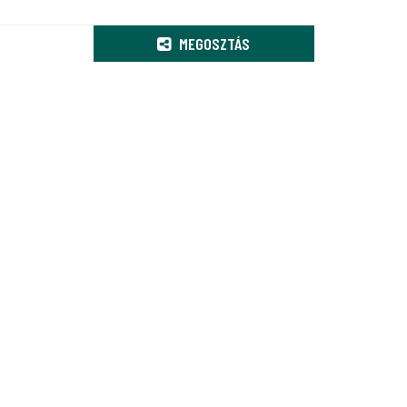
MEGOSZTÁS