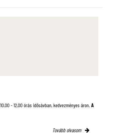
 10.00 - 12.00 órás idősávban, kedvezményes áron.
A
Tovább olvasom