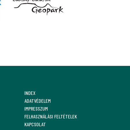
INDEX
ADATVÉDELEM
IMPRESSZUM
FELHASZNÁLÁSI FELTÉTELEK
KAPCSOLAT