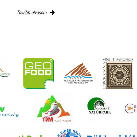
Tovább olvasom