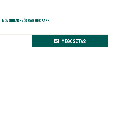
NOVOHRAD-NÓGRÁD GEOPARK
MEGOSZTÁS