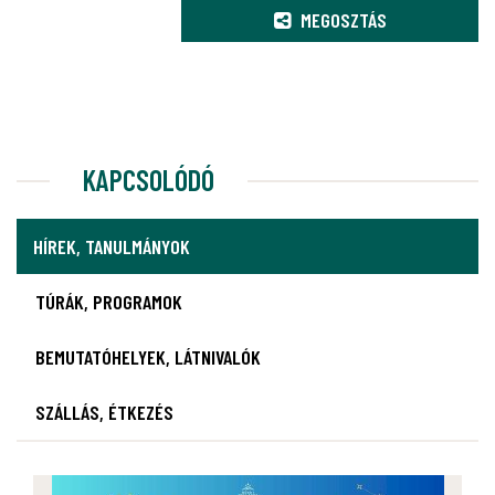
MEGOSZTÁS
KAPCSOLÓDÓ
HÍREK, TANULMÁNYOK
TÚRÁK, PROGRAMOK
BEMUTATÓHELYEK, LÁTNIVALÓK
SZÁLLÁS, ÉTKEZÉS