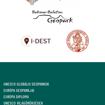
UNESCO GLOBÁLIS GEOPARKOK
EURÓPA GEOPARKJAI
EURÓPA DIPLOMA
UNESCO VILÁGÖRÖKSÉGEK