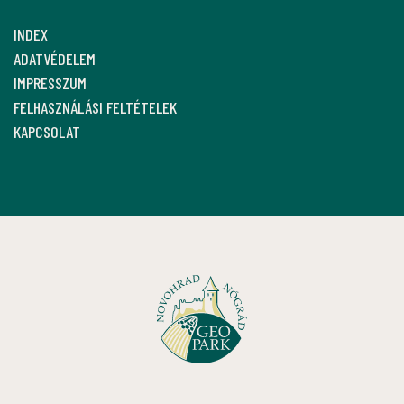
INDEX
ADATVÉDELEM
IMPRESSZUM
FELHASZNÁLÁSI FELTÉTELEK
KAPCSOLAT