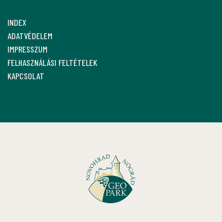
INDEX
ADATVÉDELEM
IMPRESSZUM
FELHASZNÁLÁSI FELTÉTELEK
KAPCSOLAT