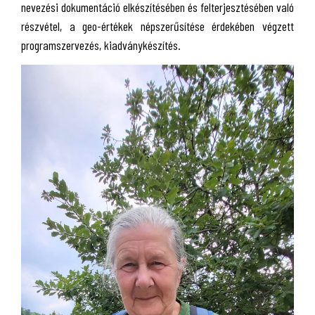
nevezési dokumentáció elkészítésében és felterjesztésében való
részvétel, a geo-értékek népszerűsítése érdekében végzett
programszervezés, kiadványkészítés.