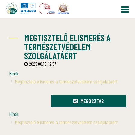
MEGTISZTELŐ ELISMERÉS A
TERMÉSZETVÉDELEM
SZOLGÁLATÁÉRT
2025.08.19. 12:57
Hírek
Megtisztelő elismerés a természetvédelem szolgálatáért
MEGOSZTÁS
Hírek
Megtisztelő elismerés a természetvédelem szolgálatáért