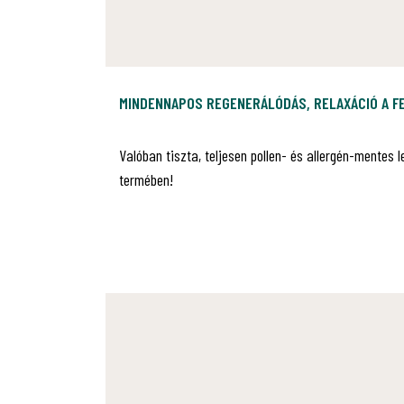
MINDENNAPOS REGENERÁLÓDÁS, RELAXÁCIÓ A 
Valóban tiszta, teljesen pollen- és allergén-mentes 
termében!