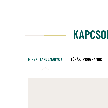
KAPCSO
HÍREK, TANULMÁNYOK
TÚRÁK, PROGRAMOK