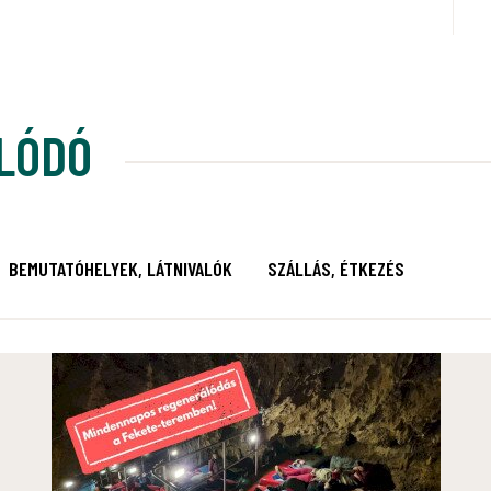
LÓDÓ
BEMUTATÓHELYEK, LÁTNIVALÓK
SZÁLLÁS, ÉTKEZÉS