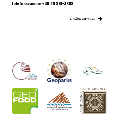
telefonszámon: +36 30 861-3808
Tovább olvasom