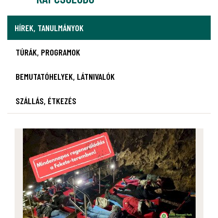
HÍREK, TANULMÁNYOK
TÚRÁK, PROGRAMOK
BEMUTATÓHELYEK, LÁTNIVALÓK
SZÁLLÁS, ÉTKEZÉS