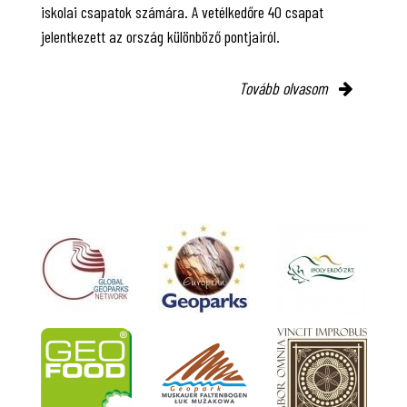
iskolai csapatok számára. A vetélkedőre 40 csapat
jelentkezett az ország különböző pontjairól.
Tovább olvasom