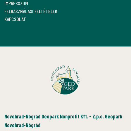
IMPRESSZUM
FELHASZNÁLÁSI FELTÉTELEK
KAPCSOLAT
Novohrad-Nógrád Geopark Nonprofit Kft. - Z.p.o. Geopark
Novohrad-Nógrád