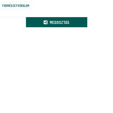
TERMÉSZETVÉDELEM
MEGOSZTÁS