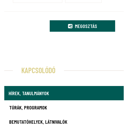
MEGOSZTÁS
KAPCSOLÓDÓ
HÍREK, TANULMÁNYOK
TÚRÁK, PROGRAMOK
BEMUTATÓHELYEK, LÁTNIVALÓK