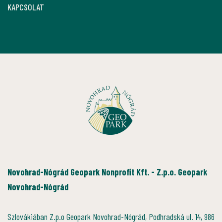
KAPCSOLAT
Novohrad-Nógrád Geopark Nonprofit Kft. - Z.p.o. Geopark
Novohrad-Nógrád
Szlovákiában Z.p.o Geopark Novohrad-Nógrád, Podhradská ul. 14, 986