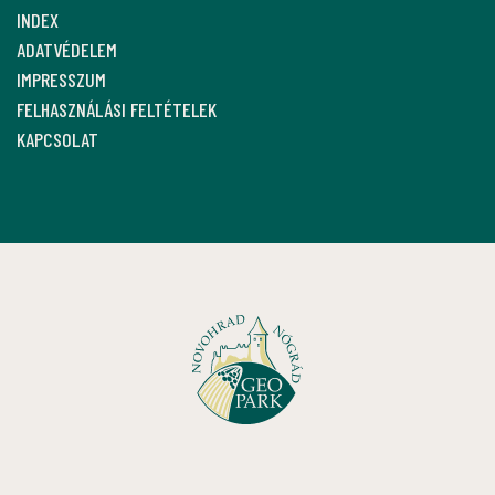
INDEX
ADATVÉDELEM
IMPRESSZUM
FELHASZNÁLÁSI FELTÉTELEK
KAPCSOLAT