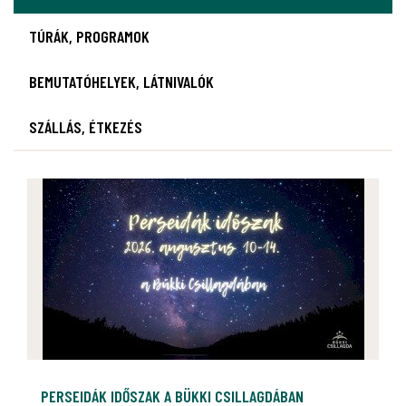
TÚRÁK, PROGRAMOK
BEMUTATÓHELYEK, LÁTNIVALÓK
SZÁLLÁS, ÉTKEZÉS
PERSEIDÁK IDŐSZAK A BÜKKI CSILLAGDÁBAN