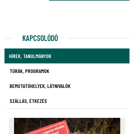
KAPCSOLÓDÓ
HÍREK, TANULMÁNYOK
TÚRÁK, PROGRAMOK
BEMUTATÓHELYEK, LÁTNIVALÓK
SZÁLLÁS, ÉTKEZÉS