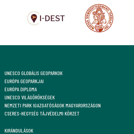
UNESCO GLOBÁLIS GEOPARKOK
EURÓPA GEOPARKJAI
EURÓPA DIPLOMA
UNESCO VILÁGÖRÖKSÉGEK
NEMZETI PARK IGAZGATÓSÁGOK MAGYARORSZÁGON
CSERES-HEGYSÉG TÁJVÉDELMI KÖRZET
KIRÁNDULÁSOK