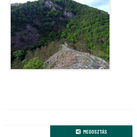
MEGOSZTÁS