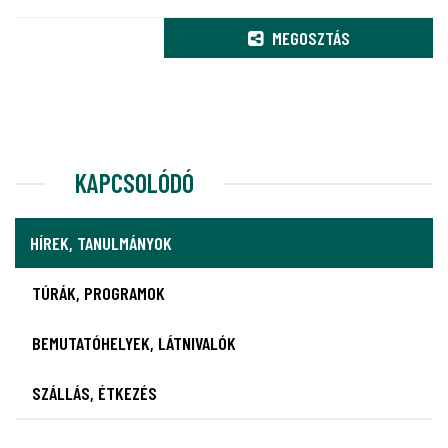
MEGOSZTÁS
KAPCSOLÓDÓ
HÍREK, TANULMÁNYOK
TÚRÁK, PROGRAMOK
BEMUTATÓHELYEK, LÁTNIVALÓK
SZÁLLÁS, ÉTKEZÉS