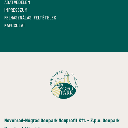
ADATVÉDELEM
IMPRESSZUM
FELHASZNÁLÁSI FELTÉTELEK
KAPCSOLAT
Novohrad-Nógrád Geopark Nonprofit Kft. - Z.p.o. Geopark