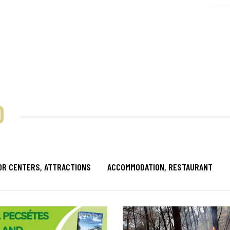
D
OR CENTERS, ATTRACTIONS
ACCOMMODATION, RESTAURANT