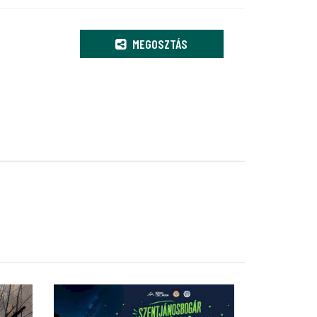
MEGOSZTÁS