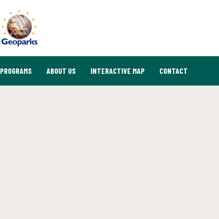
PROGRAMS
ABOUT US
INTERACTIVE MAP
CONTACT