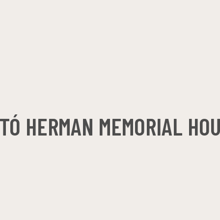
TÓ HERMAN MEMORIAL HO