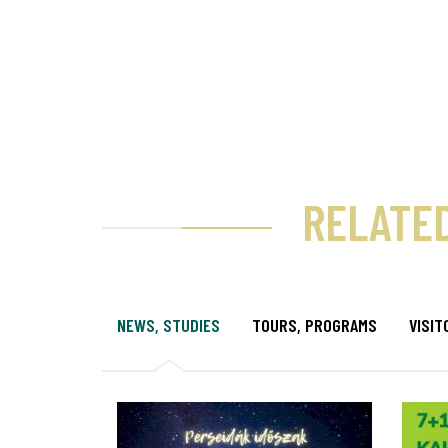
RELATE
NEWS, STUDIES
TOURS, PROGRAMS
VISIT