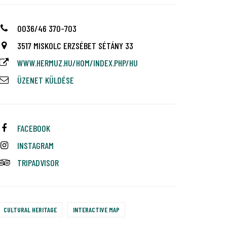
0036/46 370-703
3517 MISKOLC ERZSÉBET SÉTÁNY 33
WWW.HERMUZ.HU/HOM/INDEX.PHP/HU
ÜZENET KÜLDÉSE
FACEBOOK
INSTAGRAM
TRIPADVISOR
CULTURAL HERITAGE
INTERACTIVE MAP