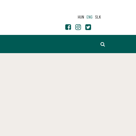
HUN
ENG
SLK
SEARCH