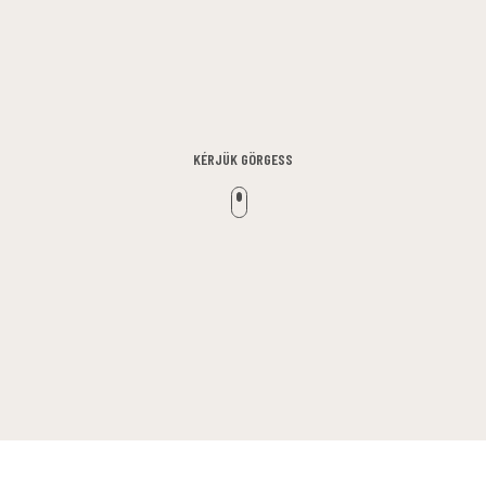
KÉRJÜK GÖRGESS