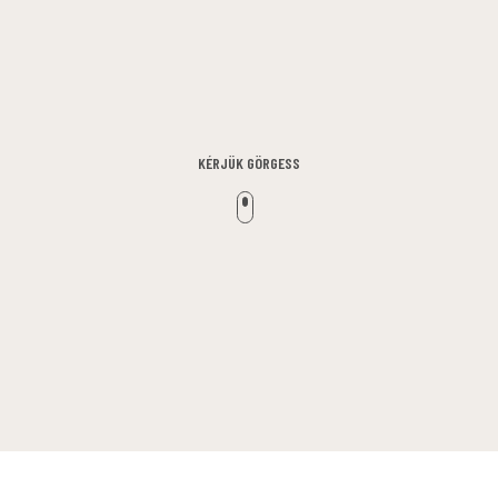
KÉRJÜK GÖRGESS