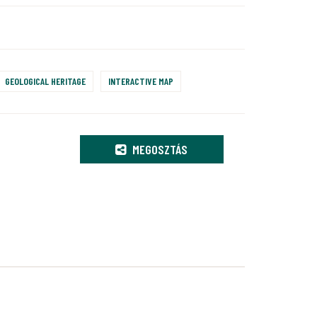
GEOLOGICAL HERITAGE
INTERACTIVE MAP
MEGOSZTÁS