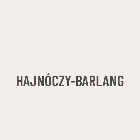
HAJNÓCZY-BARLANG