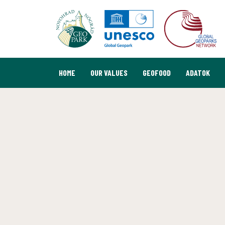
HOME
OUR VALUES
GEOFOOD
ADATOK