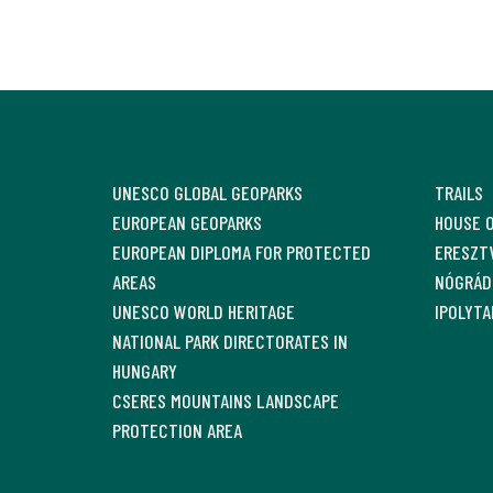
UNESCO GLOBAL GEOPARKS
TRAILS
EUROPEAN GEOPARKS
HOUSE 
EUROPEAN DIPLOMA FOR PROTECTED
ERESZTV
AREAS
NÓGRÁD
UNESCO WORLD HERITAGE
IPOLYTA
NATIONAL PARK DIRECTORATES IN
HUNGARY
CSERES MOUNTAINS LANDSCAPE
PROTECTION AREA