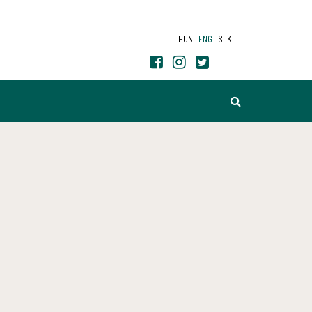
HUN
ENG
SLK
SEARCH