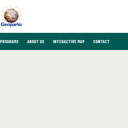
PROGRAMS
ABOUT US
INTERACTIVE MAP
CONTACT