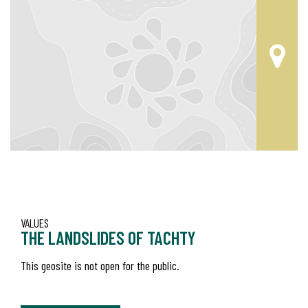
VALUES
THE LANDSLIDES OF TACHTY
This geosite is not open for the public.