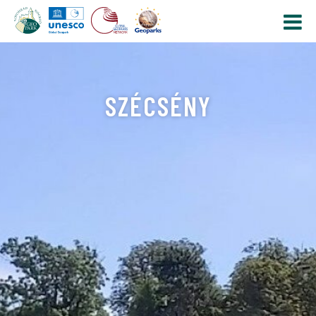
SZÉCSÉNY