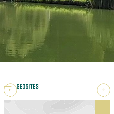
GEOSITES