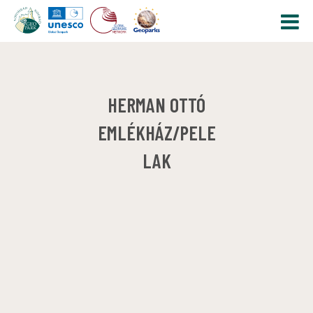
HERMAN OTTÓ
EMLÉKHÁZ/PELE
LAK