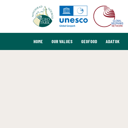
HOME
OUR VALUES
GEOFOOD
ADATOK