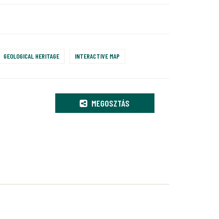
GEOLOGICAL HERITAGE
INTERACTIVE MAP
MEGOSZTÁS