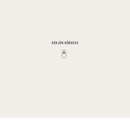
KÉRJÜK GÖRGESS