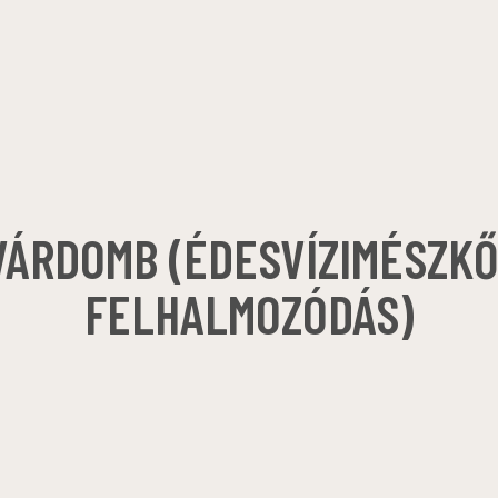
VÁRDOMB (ÉDESVÍZIMÉSZKŐ
FELHALMOZÓDÁS)