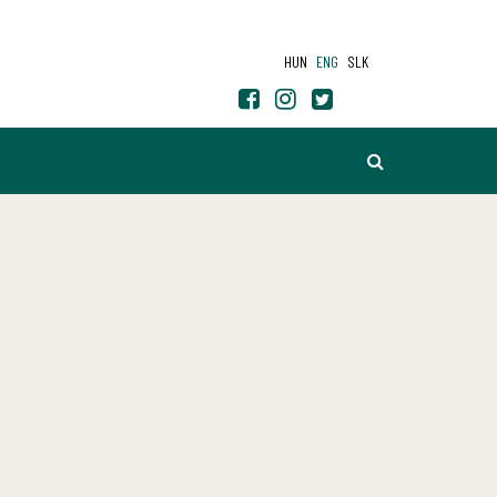
HUN
ENG
SLK
SEARCH