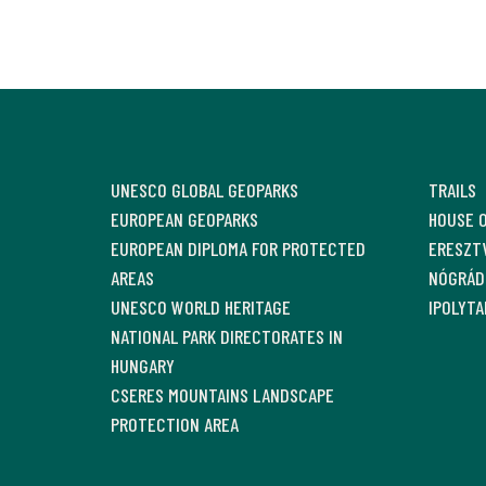
UNESCO GLOBAL GEOPARKS
TRAILS
EUROPEAN GEOPARKS
HOUSE 
EUROPEAN DIPLOMA FOR PROTECTED
ERESZTV
AREAS
NÓGRÁD
UNESCO WORLD HERITAGE
IPOLYTA
NATIONAL PARK DIRECTORATES IN
HUNGARY
CSERES MOUNTAINS LANDSCAPE
PROTECTION AREA