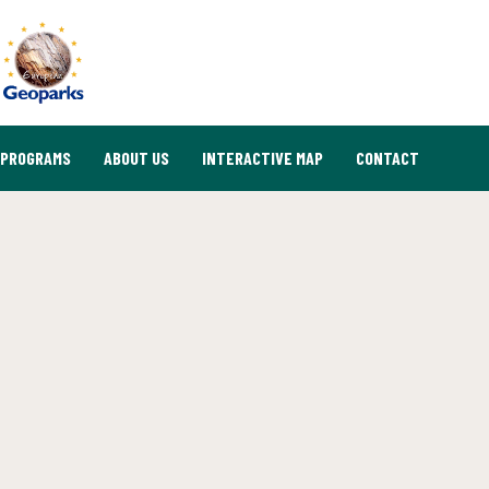
PROGRAMS
ABOUT US
INTERACTIVE MAP
CONTACT