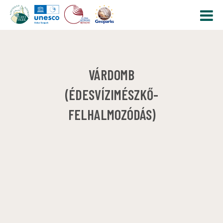
VÁRDOMB
(ÉDESVÍZIMÉSZKŐ-
FELHALMOZÓDÁS)