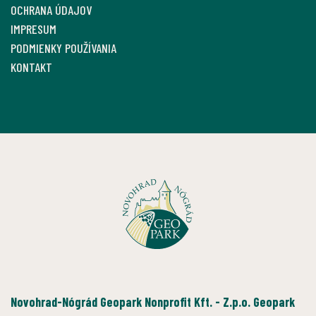
OCHRANA ÚDAJOV
IMPRESUM
PODMIENKY POUŽÍVANIA
KONTAKT
Novohrad-Nógrád Geopark Nonprofit Kft. - Z.p.o. Geopark