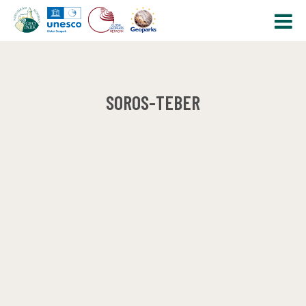
SOROS-TEBER