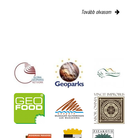
Tovább olvasom