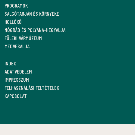
PROGRAMOK
SALGÓTARJÁN ÉS KÖRNYÉKE
HOLLÓKŐ
NÓGRÁD ÉS POLYÁNA-HEGYALJA
FÜLEKI VÁRMÚZEUM
MEDVESALJA
INDEX
ADATVÉDELEM
IMPRESSZUM
FELHASZNÁLÁSI FELTÉTELEK
KAPCSOLAT