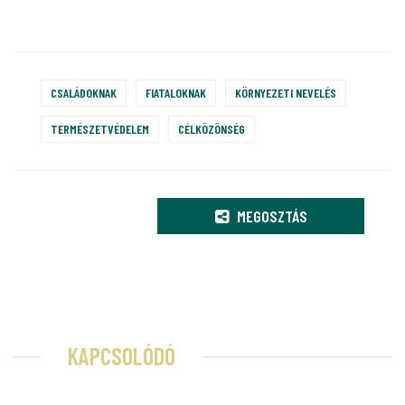
CSALÁDOKNAK
FIATALOKNAK
KÖRNYEZETI NEVELÉS
TERMÉSZETVÉDELEM
CÉLKÖZÖNSÉG
MEGOSZTÁS
KAPCSOLÓDÓ