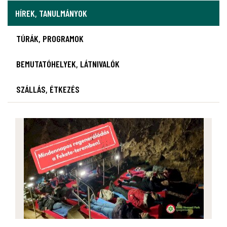
HÍREK, TANULMÁNYOK
TÚRÁK, PROGRAMOK
BEMUTATÓHELYEK, LÁTNIVALÓK
SZÁLLÁS, ÉTKEZÉS