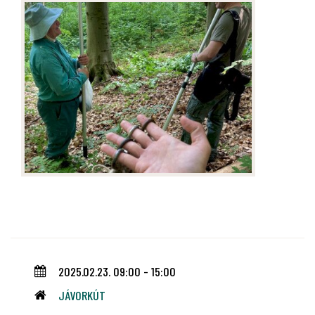
2025.02.23. 09:00 - 15:00
JÁVORKÚT