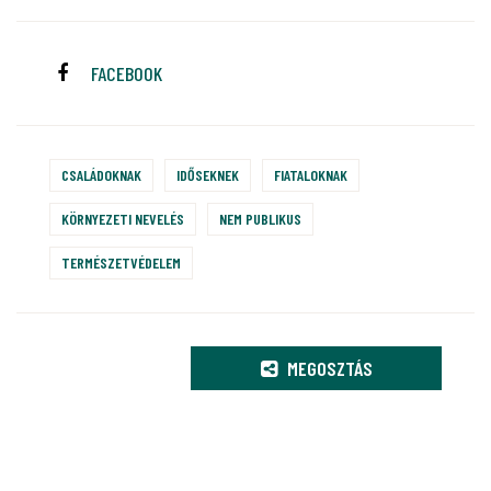
FACEBOOK
CSALÁDOKNAK
IDŐSEKNEK
FIATALOKNAK
KÖRNYEZETI NEVELÉS
NEM PUBLIKUS
TERMÉSZETVÉDELEM
MEGOSZTÁS