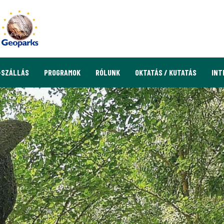
-SZÁLLÁS
PROGRAMOK
RÓLUNK
OKTATÁS / KUTATÁS
INT