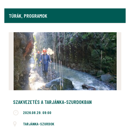
TÚRÁK, PROGRAMOK
SZAKVEZETÉS A TARJÁNKA-SZURDOKBAN
2026.08.29. 09:00
TARJÁNKA-SZURDOK