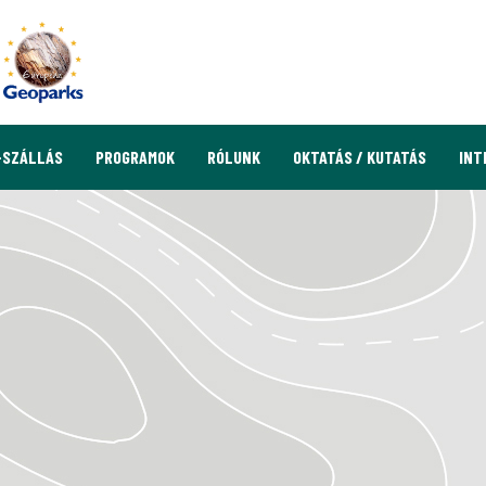
-SZÁLLÁS
PROGRAMOK
RÓLUNK
OKTATÁS / KUTATÁS
INT