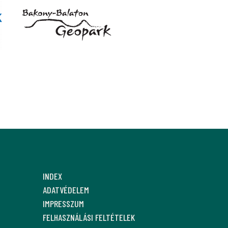
INDEX
ADATVÉDELEM
IMPRESSZUM
FELHASZNÁLÁSI FELTÉTELEK