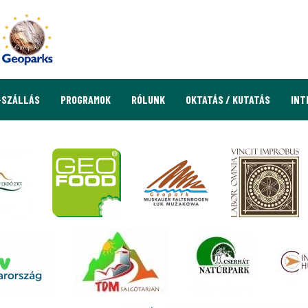
-SZÁLLÁS
PROGRAMOK
RÓLUNK
OKTATÁS / KUTATÁS
INT