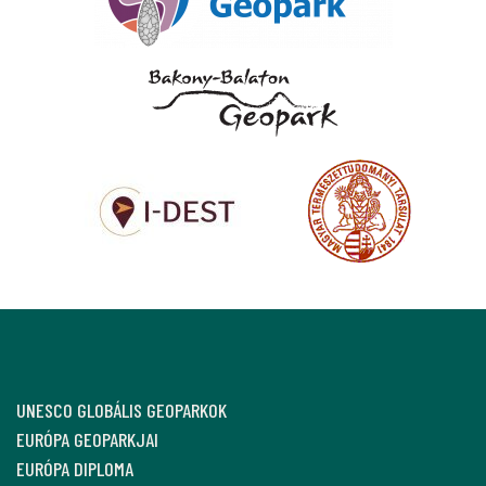
UNESCO GLOBÁLIS GEOPARKOK
EURÓPA GEOPARKJAI
EURÓPA DIPLOMA