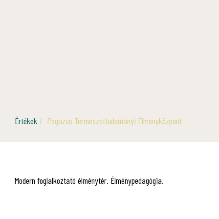
Értékek
Pegazus Természettudományi Élményközpont
Modern foglalkoztató élménytér. Élménypedagógia.