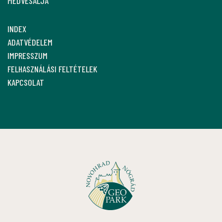
MEDVESALJA
INDEX
ADATVÉDELEM
IMPRESSZUM
FELHASZNÁLÁSI FELTÉTELEK
KAPCSOLAT