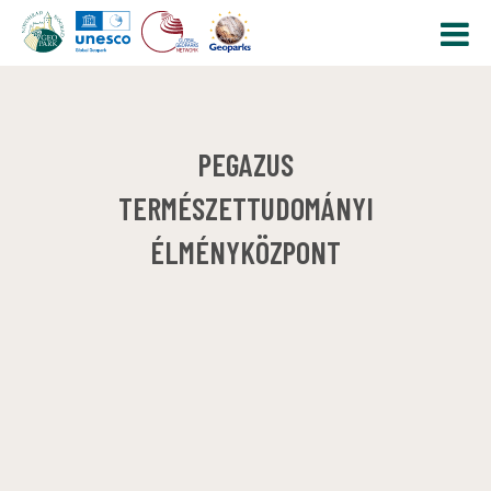
PEGAZUS
TERMÉSZETTUDOMÁNYI
ÉLMÉNYKÖZPONT