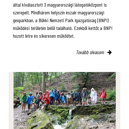
által kiválasztott 3 magyarországi látogatóközpont is
szerepelt. Mindhárom helyszín észak-magyarországi
geoparkban, a Bükki Nemzeti Park Igazgatóság (BNPI)
működési területén belül található. Ezekből kettőt a BNPI
hozott létre és sikeresen működtet.
Tovább olvasom