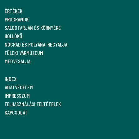
ÉRTÉKEK
PROGRAMOK
SALGÓTARJÁN ÉS KÖRNYÉKE
HOLLÓKŐ
NÓGRÁD ÉS POLYÁNA-HEGYALJA
FÜLEKI VÁRMÚZEUM
MEDVESALJA
INDEX
ADATVÉDELEM
IMPRESSZUM
FELHASZNÁLÁSI FELTÉTELEK
KAPCSOLAT