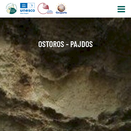
OSTOROS - PAJDOS