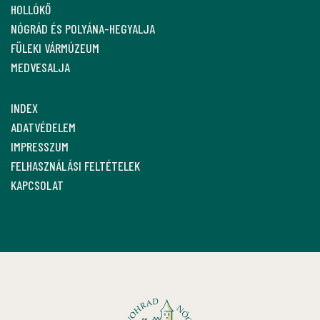
HOLLÓKŐ
NÓGRÁD ÉS POLYÁNA-HEGYALJA
FÜLEKI VÁRMÚZEUM
MEDVESALJA
INDEX
ADATVÉDELEM
IMPRESSZUM
FELHASZNÁLÁSI FELTÉTELEK
KAPCSOLAT