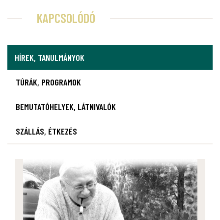
KAPCSOLÓDÓ
HÍREK, TANULMÁNYOK
TÚRÁK, PROGRAMOK
BEMUTATÓHELYEK, LÁTNIVALÓK
SZÁLLÁS, ÉTKEZÉS