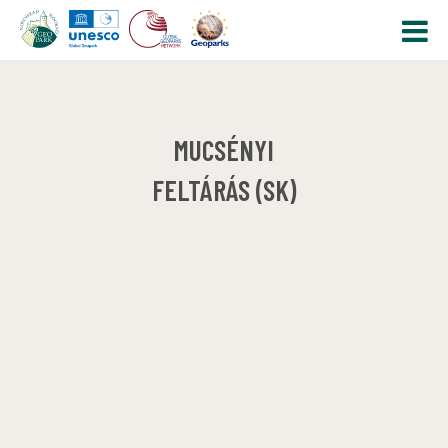
MUCSÉNYI
FELTÁRÁS (SK)