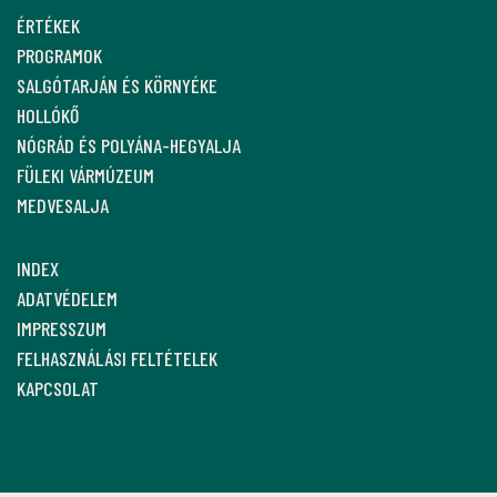
ÉRTÉKEK
PROGRAMOK
SALGÓTARJÁN ÉS KÖRNYÉKE
HOLLÓKŐ
NÓGRÁD ÉS POLYÁNA-HEGYALJA
FÜLEKI VÁRMÚZEUM
MEDVESALJA
INDEX
ADATVÉDELEM
IMPRESSZUM
FELHASZNÁLÁSI FELTÉTELEK
KAPCSOLAT