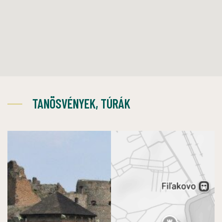
TANÖSVÉNYEK, TÚRÁK