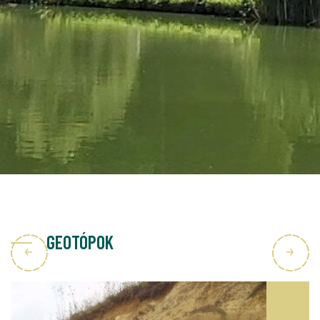
GEOTÓPOK