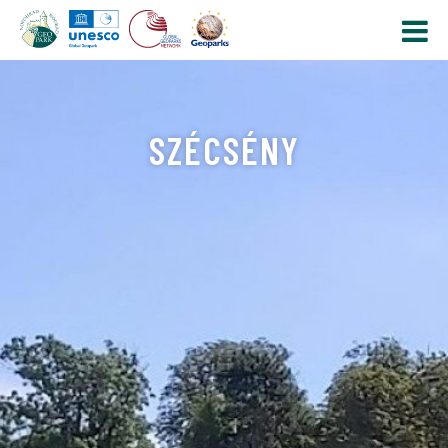
SZÉCSÉNY