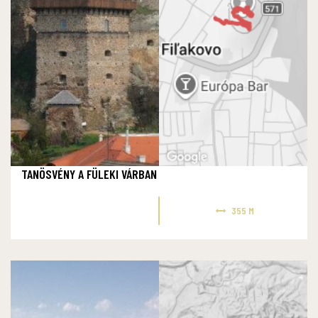
TANÖSVÉNY A FÜLEKI VÁRBAN
355 M