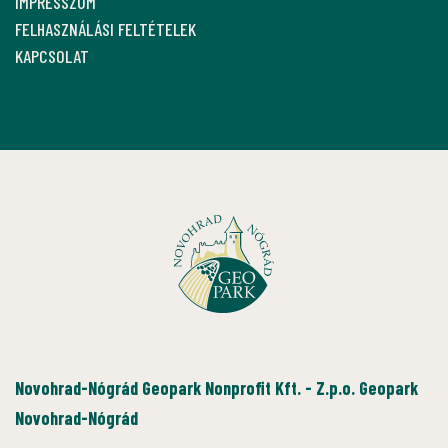
IMPRESSZUM
FELHASZNÁLÁSI FELTÉTELEK
KAPCSOLAT
Novohrad-Nógrád Geopark Nonprofit Kft. - Z.p.o. Geopark
Novohrad-Nógrád