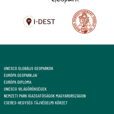
UNESCO GLOBÁLIS GEOPARKOK
EURÓPA GEOPARKJAI
EURÓPA DIPLOMA
UNESCO VILÁGÖRÖKSÉGEK
NEMZETI PARK IGAZGATÓSÁGOK MAGYARORSZÁGON
CSERES-HEGYSÉG TÁJVÉDELMI KÖRZET