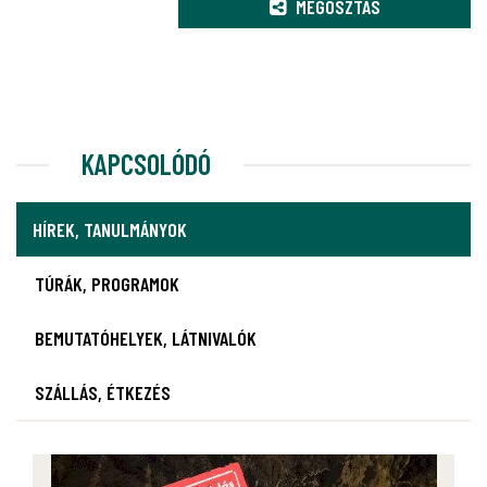
MEGOSZTÁS
KAPCSOLÓDÓ
HÍREK, TANULMÁNYOK
TÚRÁK, PROGRAMOK
BEMUTATÓHELYEK, LÁTNIVALÓK
SZÁLLÁS, ÉTKEZÉS