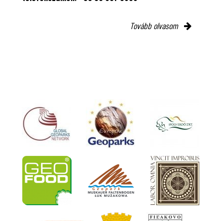
Tovább olvasom