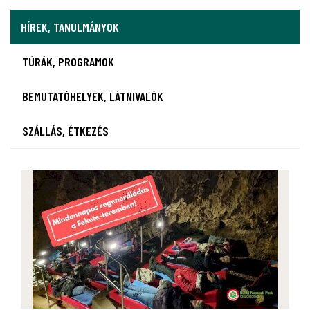
HÍREK, TANULMÁNYOK
TÚRÁK, PROGRAMOK
BEMUTATÓHELYEK, LÁTNIVALÓK
SZÁLLÁS, ÉTKEZÉS