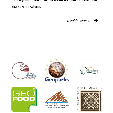
vissza-visszatérni.
Tovább olvasom