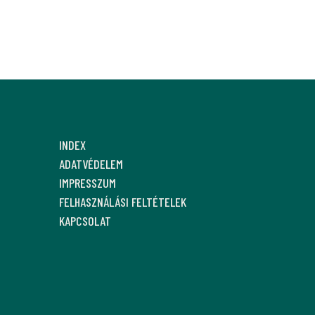
INDEX
ADATVÉDELEM
IMPRESSZUM
FELHASZNÁLÁSI FELTÉTELEK
KAPCSOLAT