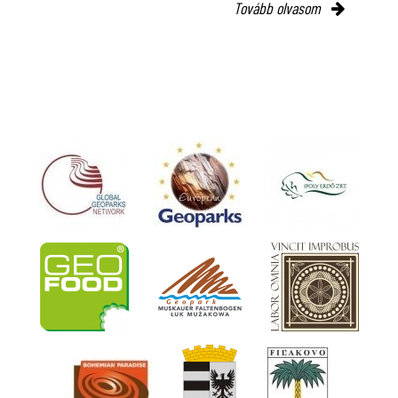
Tovább olvasom