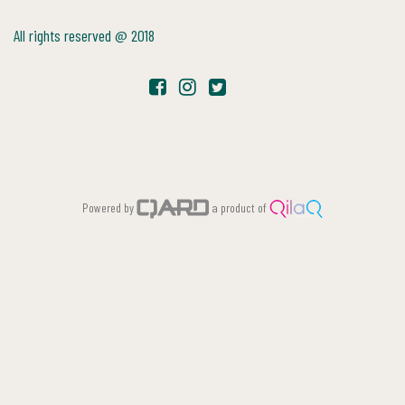
All rights reserved @ 2018
Powered by
a product of