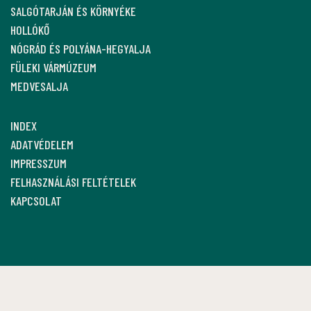
SALGÓTARJÁN ÉS KÖRNYÉKE
HOLLÓKŐ
NÓGRÁD ÉS POLYÁNA-HEGYALJA
FÜLEKI VÁRMÚZEUM
MEDVESALJA
INDEX
ADATVÉDELEM
IMPRESSZUM
FELHASZNÁLÁSI FELTÉTELEK
KAPCSOLAT