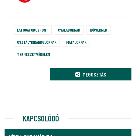
LÁTOGATÓKÖZPONT
CSALÁDOKNAK
IDŐSEKNEK
OSZTÁLYKIRÁNDULÓKNAK
FIATALOKNAK
TERMÉSZETVÉDELEM
MEGOSZTÁS
KAPCSOLÓDÓ