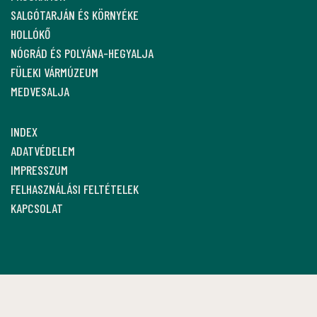
SALGÓTARJÁN ÉS KÖRNYÉKE
HOLLÓKŐ
NÓGRÁD ÉS POLYÁNA-HEGYALJA
FÜLEKI VÁRMÚZEUM
MEDVESALJA
INDEX
ADATVÉDELEM
IMPRESSZUM
FELHASZNÁLÁSI FELTÉTELEK
KAPCSOLAT