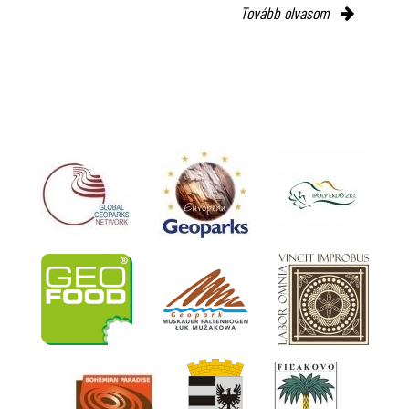
Tovább olvasom