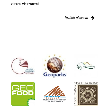
vissza-visszatérni.
Tovább olvasom