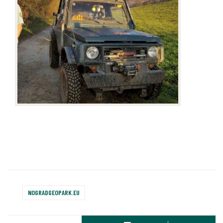
NOGRADGEOPARK.EU