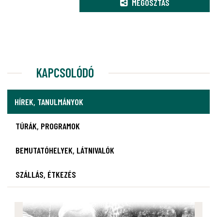
MEGOSZTÁS
KAPCSOLÓDÓ
HÍREK, TANULMÁNYOK
TÚRÁK, PROGRAMOK
BEMUTATÓHELYEK, LÁTNIVALÓK
SZÁLLÁS, ÉTKEZÉS