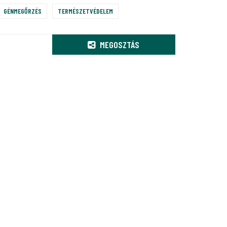
GÉNMEGŐRZÉS
TERMÉSZETVÉDELEM
MEGOSZTÁS