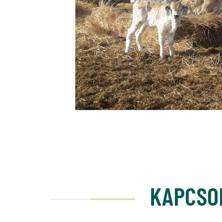
KAPCSO