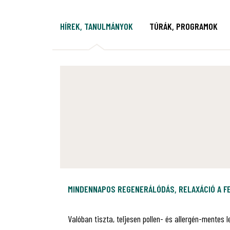
HÍREK, TANULMÁNYOK
TÚRÁK, PROGRAMOK
MINDENNAPOS REGENERÁLÓDÁS, RELAXÁCIÓ A 
Valóban tiszta, teljesen pollen- és allergén-mentes 